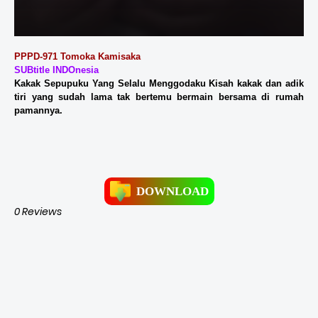
PPPD-971 Tomoka Kamisaka
SUBtitle INDOnesia
Kakak Sepupuku Yang Selalu Menggodaku Kisah kakak dan adik
tiri yang sudah lama tak bertemu bermain bersama di rumah
pamannya.
DOWNLOAD
0 Reviews