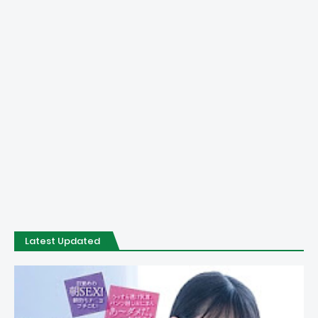
Latest Updated