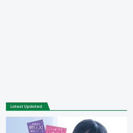
Latest Updated