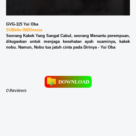
GVG-115 Yui Oba
SUBtitle INDOnesia
Seorang Kakek Yang Sangat Cabul, seorang Menantu perempuan,
ditugaskan untuk menjaga kesehatan ayah suaminya, kakek
nobu. Namun, Nobu tua jatuh cinta pada Dirinya - Yui Oba
DOWNLOAD
0 Reviews