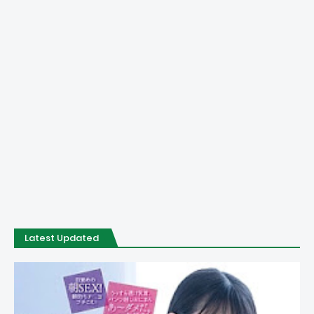
Latest Updated