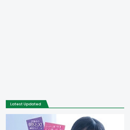
Latest Updated