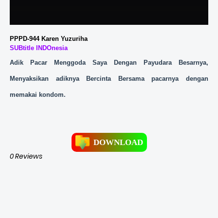
PPPD-944 Karen Yuzuriha
SUBtitle INDOnesia
Adik Pacar Menggoda Saya Dengan Payudara Besarnya,
Menyaksikan adiknya Bercinta Bersama pacarnya dengan
memakai kondom.
DOWNLOAD
0 Reviews