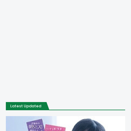
Latest Updated