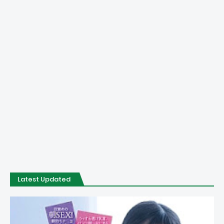
Latest Updated