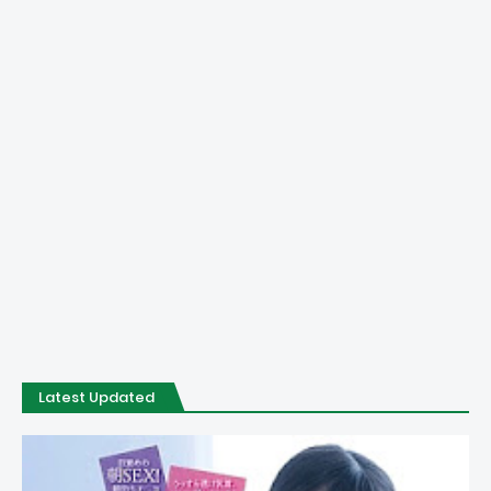
Latest Updated