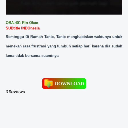
OBA-401 Rin Okae
SUBtitle
INDOnesia
Seminggu Di Rumah Tante, Tante menghabiskan waktunya untuk
menekan rasa frustrasi yang tumbuh setiap hari karena dia sudah
lama tidak bersama suaminya
DOWNLOAD
0 Reviews