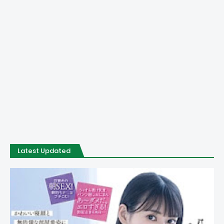
Latest Updated