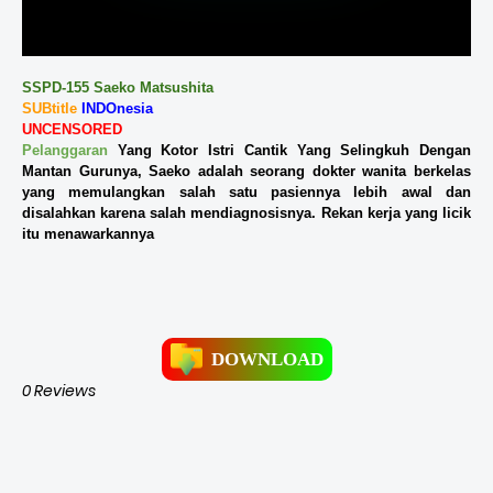
SSPD-155 Saeko Matsushita
SUBtitle
INDOnesia
UNCENSORED
Pelanggaran
Yang Kotor Istri Cantik Yang Selingkuh Dengan
Mantan Gurunya, Saeko adalah seorang dokter wanita berkelas
yang memulangkan salah satu pasiennya lebih awal dan
disalahkan karena salah mendiagnosisnya. Rekan kerja yang licik
itu menawarkannya
DOWNLOAD
0 Reviews