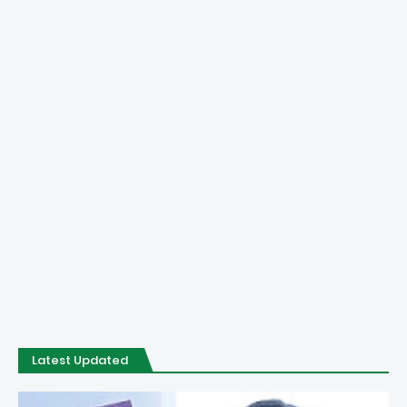
Latest Updated