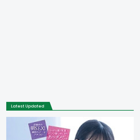
Latest Updated