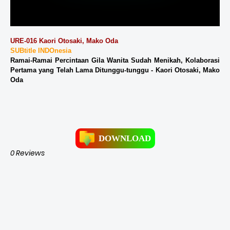
URE-016 Kaori Otosaki, Mako Oda
SUBtitle INDOnesia
Ramai-Ramai Percintaan Gila Wanita Sudah Menikah, Kolaborasi
Pertama yang Telah Lama Ditunggu-tunggu - Kaori Otosaki, Mako
Oda
DOWNLOAD
0 Reviews