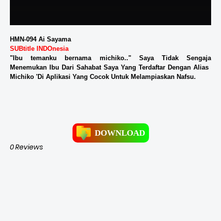
HMN-094 Ai Sayama
SUBtitle INDOnesia
"Ibu temanku bernama michiko.." Saya Tidak Sengaja
Menemukan Ibu Dari Sahabat Saya Yang Terdaftar Dengan Alias ​​​​
Michiko 'Di Aplikasi Yang Cocok Untuk Melampiaskan Nafsu.
DOWNLOAD
0 Reviews