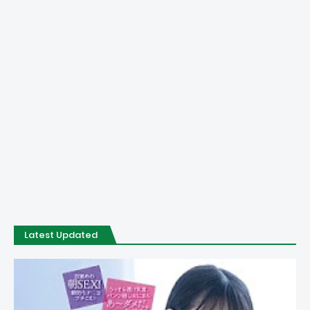
Latest Updated