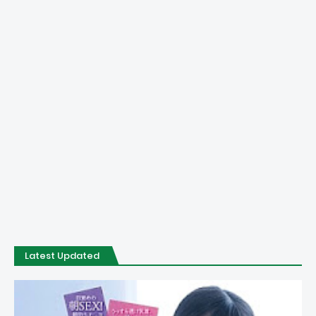
Latest Updated