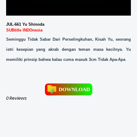
JUL-661 Yu Shinoda
SUBtitle INDOnesia
Seminggu Tidak Sabar Dari Perselingkuhan, Kisah Yu, seorang
istri kesepian yang akrab dengan teman masa kecilnya. Yu
memiliki prinsip bahwa kalau cuma masuk 3cm Tidak Apa-Apa
DOWNLOAD
0 Reviews