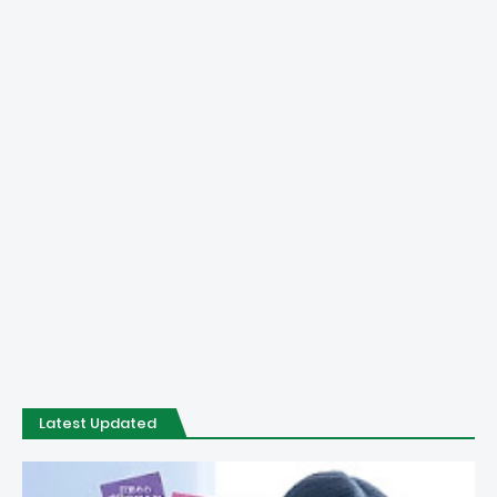
Latest Updated