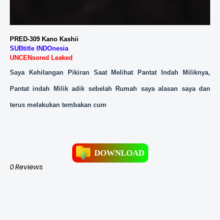
PRED-309 Kano Kashii 
SUBtitle
INDOnesia
UNCENsored Leaked
Saya Kehilangan Pikiran Saat Melihat Pantat Indah Miliknya,
Pantat indah Milik adik sebelah Rumah saya alasan saya dan
terus melakukan tembakan cum
DOWNLOAD
0 Reviews