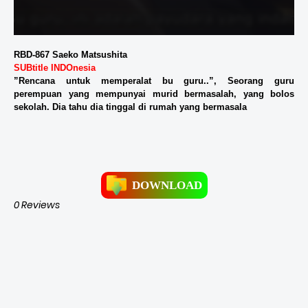
RBD-867 Saeko Matsushita
SUBtitle INDOnesia
”Rencana untuk memperalat bu guru..”, Seorang guru
perempuan yang mempunyai murid bermasalah, yang bolos
sekolah. Dia tahu dia tinggal di rumah yang bermasala
DOWNLOAD
0 Reviews