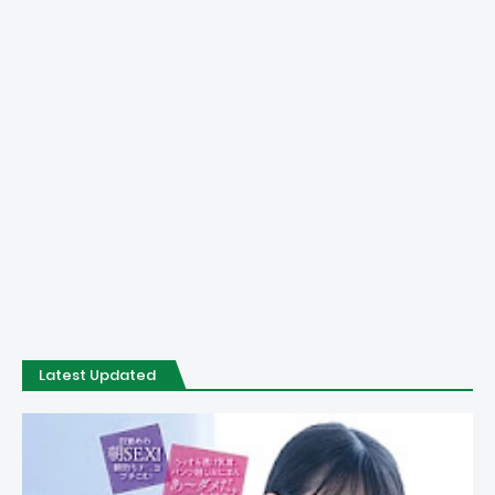
Latest Updated