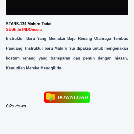
STARS-134 Mahiro Tadai
SUBtitle INDOnesia
Instruktur Baru Yang Memakai Baju Renang Olahraga Tembus
Pandang, Instruktur baru Mahiro Yui dipaksa untuk mengenakan
kostum renang yang transparan dan penuh dengan hiasan,
Kemudian Mereka Menggilirku
DOWNLOAD
0 Reviews