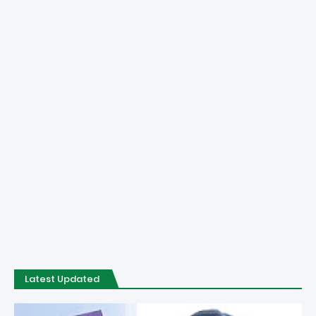
Latest Updated