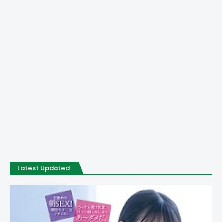
Latest Updated