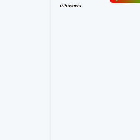
0 Reviews