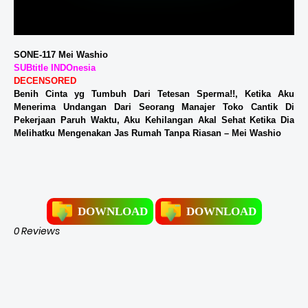
SONE-117 Mei Washio
SUBtitle INDOnesia
DECENSORED
Benih Cinta yg Tumbuh Dari Tetesan Sperma!!, Ketika Aku
Menerima Undangan Dari Seorang Manajer Toko Cantik Di
Pekerjaan Paruh Waktu, Aku Kehilangan Akal Sehat Ketika Dia
Melihatku Mengenakan Jas Rumah Tanpa Riasan – Mei Washio
DOWNLOAD
DOWNLOAD
0 Reviews