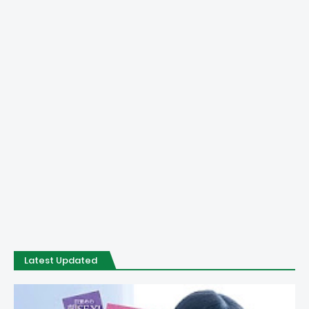
Latest Updated