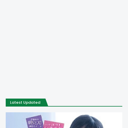
Latest Updated