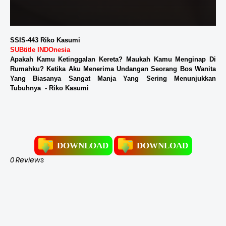
SSIS-443 Riko Kasumi
SUBtitle INDOnesia
Apakah Kamu Ketinggalan Kereta? Maukah Kamu Menginap Di
Rumahku? Ketika Aku Menerima Undangan Seorang Bos Wanita
Yang Biasanya Sangat Manja Yang Sering Menunjukkan
Tubuhnya - Riko Kasumi
DOWNLOAD
DOWNLOAD
0 Reviews