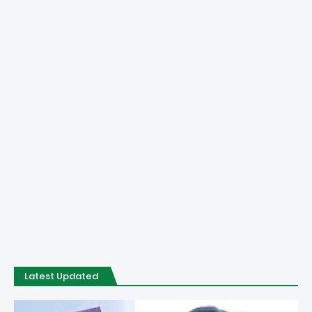
Latest Updated