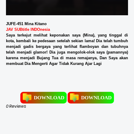
JUFE-451 Mina Kitano
JAV SUBtitle INDOnesia
Saya terkejut melihat keponakan saya (Mina), yang tinggal di
kota, kembali ke pedesaan setelah sekian lama! Dia telah tumbuh
menjadi gadis bergaya yang terlihat flamboyan dan tubuhnya
telah menjadi glamor! Dia juga mengolok-olok saya (pamannya)
karena menjadi Bujang Tua di masa remajanya, Dan Saya akan
membuat Dia Mengerti Agar Tidak Kurang Ajar Lagi
DOWNLOAD
DOWNLOAD
0 Reviews