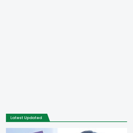
Latest Updated