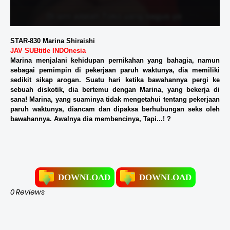
STAR-830 Marina Shiraishi
JAV SUBtitle INDOnesia
Marina menjalani kehidupan pernikahan yang bahagia, namun
sebagai pemimpin di pekerjaan paruh waktunya, dia memiliki
sedikit sikap arogan. Suatu hari ketika bawahannya pergi ke
sebuah diskotik, dia bertemu dengan Marina, yang bekerja di
sana! Marina, yang suaminya tidak mengetahui tentang pekerjaan
paruh waktunya, diancam dan dipaksa berhubungan seks oleh
bawahannya. Awalnya dia membencinya, Tapi...! ?
DOWNLOAD
DOWNLOAD
0 Reviews